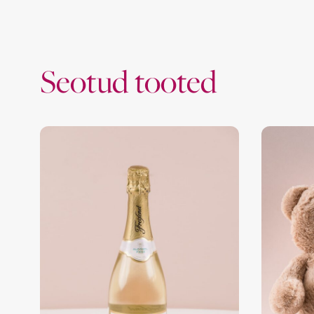
Seotud tooted